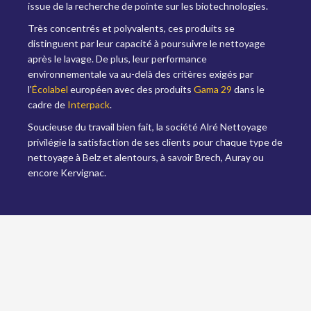
issue de la recherche de pointe sur les biotechnologies.
Très concentrés et polyvalents, ces produits se
distinguent par leur capacité à poursuivre le nettoyage
après le lavage. De plus, leur performance
environnementale va au-delà des critères exigés par
l’
Écolabel
européen avec des produits
Gama 29
dans le
cadre de
Interpack
.
Soucieuse du travail bien fait, la société Alré Nettoyage
privilégie la satisfaction de ses clients pour chaque type de
nettoyage à Belz et alentours, à savoir Brech, Auray ou
encore Kervignac.