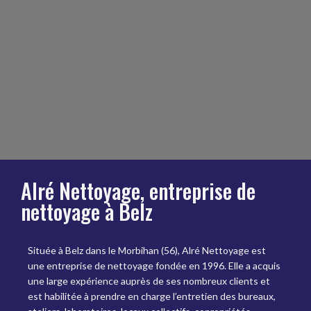
Alré Nettoyage, entreprise de
nettoyage à Belz
Située à Belz dans le Morbihan (56), Alré Nettoyage est
une entreprise de nettoyage fondée en 1996. Elle a acquis
une large expérience auprès de ses nombreux clients et
est habilitée à prendre en charge l’entretien des bureaux,