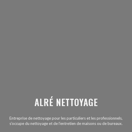
ALRÉ NETTOYAGE
Entreprise de nettoyage pour les particuliers et les professionnels,
s’occupe du nettoyage et de l’entretien de maisons ou de bureaux.