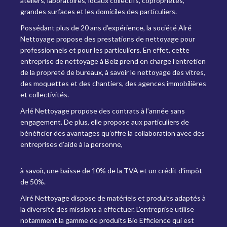
ateliers, laboratoires, locaux collectifs, copropriétés,
grandes surfaces et les domiciles des particuliers.
Possédant plus de 20 ans d’expérience, la société Alré
Nettoyage propose des prestations de nettoyage pour
professionnels et pour les particuliers. En effet, cette
entreprise de nettoyage à Belz prend en charge l’entretien
de la propreté de bureaux, à savoir le nettoyage des vitres,
des moquettes et des chantiers, des agences immobilières
et collectivités.
Arlé Nettoyage propose des contrats à l’année sans
engagement. De plus, elle propose aux particuliers de
bénéficier des avantages qu’offre la collaboration avec des
entreprises d’aide à la personne,
à savoir, une baisse de 10% de la TVA et un crédit d’impôt
de 50%.
Alré Nettoyage dispose de matériels et produits adaptés à
la diversité des missions à effectuer. L’entreprise utilise
notamment la gamme de produits Bio Efficience qui est