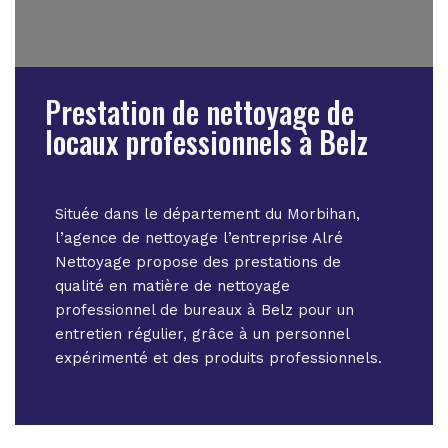
Prestation de nettoyage de
locaux professionnels à Belz
Située dans le département du Morbihan,
l’agence de nettoyage l’entreprise Alré
Nettoyage propose des prestations de
qualité en matière de nettoyage
professionnel de bureaux à Belz pour un
entretien régulier, grâce à un personnel
expérimenté et des produits professionnels.