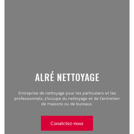
ALRÉ NETTOYAGE
Entreprise de nettoyage pour les particuliers et les
professionnels, s’occupe du nettoyage et de l’entretien
de maisons ou de bureaux.
Conatctez-nous