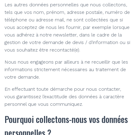
Les autres données personnelles que nous collectons,
tels que vos nom, prénom, adresse postale, numéro de
téléphone ou adresse mail, ne sont collectées que si
vous acceptez de nous les fournir, par exemple lorsque
vous adhérez à notre newsletter, dans le cadre de la
gestion de votre demande de devis / d’information ou si
vous souhaitez être recontacté(e).
Nous nous engageons par ailleurs à ne recueillir que les
informations strictement nécessaires au traitement de
votre demande.
En effectuant toute démarche pour nous contacter,
vous garantissez l’exactitude des données à caractère
personnel que vous communiquez.
Pourquoi collectons-nous vos données
personnelles ?