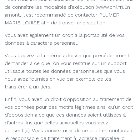
de connaître les modalités d’exécution (www.cnil.fr).En
amont, il est recommandé de contacter PLUMER
MARIE-LOUISE afin de trouver une solution.
Vous avez également un droit à la portabilité de vos
données à caractère personnel.
Vous pouvez, à la même adresse que précédemment,
demander à ce que l’on vous restitue sur un support
utilisable toutes les données personnelles que vous
nous avez fournies en vue par exemple de les
transférer à un tiers.
Enfin, vous avez un droit d’opposition au traitement de
vos données pour des motifs légitimes ainsi qu’un droit
d’opposition à ce que ces données soient utilisées à
d’autres fins que celles auxquelles vous avez
consenti(e). Vous pouvez user de ce droit en contactant
le responsable de traitement à l’adresse rappelée ici