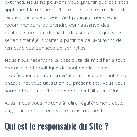
externes. Nous ne pouvons vous garantir que ces sites
appliquent la même politique que nous en matière de
respect de la vie privée, c’est pourquoi nous vous
recommandons de prendre connaissance des
politiques de confidentialité des sites web que vous
seriez amené(e) à visiter à partir de celui-ci avant de
remettre vos données personnelles.
Nous nous réservons la possibilité de modifier à tout
moment cette politique de confidentialité, ces
modifications entrant en vigueur immédiatement. Or, à
chaque nouvelle utilisation du présent site, vous vous
soumettez à la politique de confidentialité en vigueur.
Aussi, nous vous invitons à relire régulièrement cette
page afin de maintenir votre consentement.
Qui est le responsable du Site ?