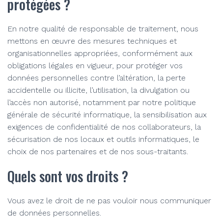
protégées ?
En notre qualité de responsable de traitement, nous
mettons en œuvre des mesures techniques et
organisationnelles appropriées, conformément aux
obligations légales en vigueur, pour protéger vos
données personnelles contre l’altération, la perte
accidentelle ou illicite, l’utilisation, la divulgation ou
l’accès non autorisé, notamment par notre politique
générale de sécurité informatique, la sensibilisation aux
exigences de confidentialité de nos collaborateurs, la
sécurisation de nos locaux et outils informatiques, le
choix de nos partenaires et de nos sous-traitants.
Quels sont vos droits ?
Vous avez le droit de ne pas vouloir nous communiquer
de données personnelles.