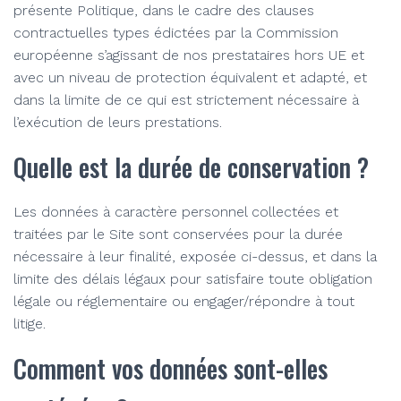
présente Politique, dans le cadre des clauses
contractuelles types édictées par la Commission
européenne s’agissant de nos prestataires hors UE et
avec un niveau de protection équivalent et adapté, et
dans la limite de ce qui est strictement nécessaire à
l’exécution de leurs prestations.
Quelle est la durée de conservation ?
Les données à caractère personnel collectées et
traitées par le Site sont conservées pour la durée
nécessaire à leur finalité, exposée ci-dessus, et dans la
limite des délais légaux pour satisfaire toute obligation
légale ou réglementaire ou engager/répondre à tout
litige.
Comment vos données sont-elles