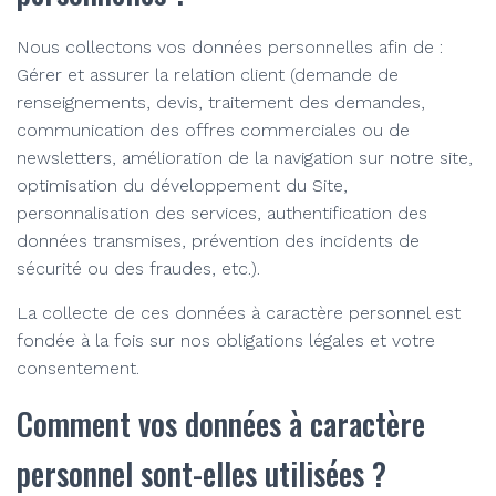
Nous collectons vos données personnelles afin de :
Gérer et assurer la relation client (demande de
renseignements, devis, traitement des demandes,
communication des offres commerciales ou de
newsletters, amélioration de la navigation sur notre site,
optimisation du développement du Site,
personnalisation des services, authentification des
données transmises, prévention des incidents de
sécurité ou des fraudes, etc.).
La collecte de ces données à caractère personnel est
fondée à la fois sur nos obligations légales et votre
consentement.
Comment vos données à caractère
personnel sont-elles utilisées ?