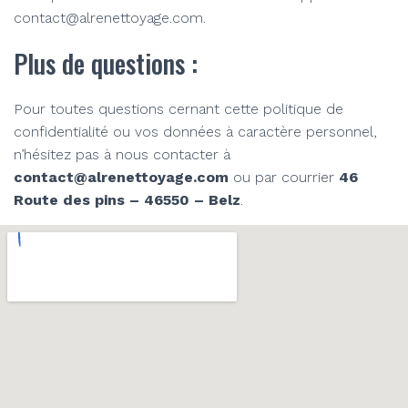
contact@alrenettoyage.com.
Plus de questions :
Pour toutes questions cernant cette politique de
confidentialité ou vos données à caractère personnel,
n’hésitez pas à nous contacter à
contact@alrenettoyage.com
ou par courrier
46
Route des pins – 46550 – Belz
.