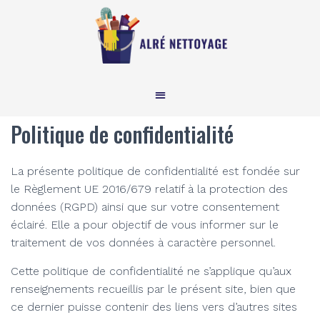
Politique de confidentialité
La présente politique de confidentialité est fondée sur
le Règlement UE 2016/679 relatif à la protection des
données (RGPD) ainsi que sur votre consentement
éclairé. Elle a pour objectif de vous informer sur le
traitement de vos données à caractère personnel.
Cette politique de confidentialité ne s’applique qu’aux
renseignements recueillis par le présent site, bien que
ce dernier puisse contenir des liens vers d’autres sites