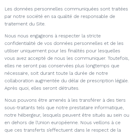
Les données personnelles communiquées sont traitées
par notre société en sa qualité de responsable de
traitement du Site.
Nous nous engageons à respecter la stricte
confidentialité de vos données personnelles et de les
utiliser uniquement pour les finalités pour lesquelles
vous avez accepté de nous les communiquer. Toutefois,
elles ne seront pas conservées plus longtemps que
nécessaire, soit durant toute la durée de notre
collaboration augmentée du délai de prescription légale.
Après quoi, elles seront détruites.
Nous pouvons être amenés à les transférer à des tiers
sous-traitants tels que notre prestataire informatique,
notre hébergeur, lesquels peuvent être situés au sein ou
en dehors de l’Union européenne. Nous veillons à ce
que ces transferts s’effectuent dans le respect de la