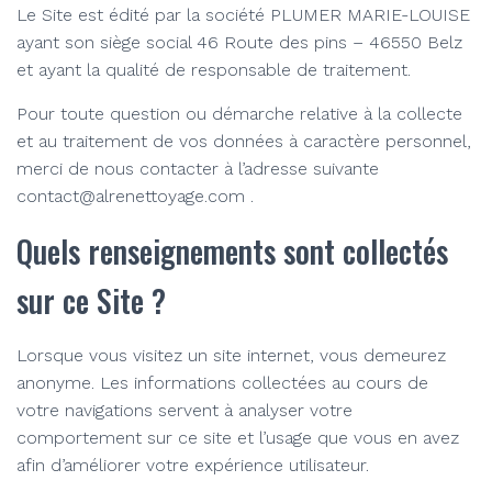
Le Site est édité par la société PLUMER MARIE-LOUISE
ayant son siège social 46 Route des pins – 46550 Belz
et ayant la qualité de responsable de traitement.
Pour toute question ou démarche relative à la collecte
et au traitement de vos données à caractère personnel,
merci de nous contacter à l’adresse suivante
contact@alrenettoyage.com .
Quels renseignements sont collectés
sur ce Site ?
Lorsque vous visitez un site internet, vous demeurez
anonyme. Les informations collectées au cours de
votre navigations servent à analyser votre
comportement sur ce site et l’usage que vous en avez
afin d’améliorer votre expérience utilisateur.