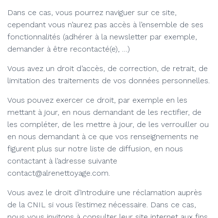
Dans ce cas, vous pourrez naviguer sur ce site,
cependant vous n’aurez pas accès à l’ensemble de ses
fonctionnalités (adhérer à la newsletter par exemple,
demander à être recontacté(e), …)
Vous avez un droit d’accès, de correction, de retrait, de
limitation des traitements de vos données personnelles.
Vous pouvez exercer ce droit, par exemple en les
mettant à jour, en nous demandant de les rectifier, de
les compléter, de les mettre à jour, de les verrouiller ou
en nous demandant à ce que vos renseignements ne
figurent plus sur notre liste de diffusion, en nous
contactant à l’adresse suivante
contact@alrenettoyage.com.
Vous avez le droit d’introduire une réclamation auprès
de la CNIL si vous l’estimez nécessaire. Dans ce cas,
nous vous invitons à consulter leur site internet aux fins