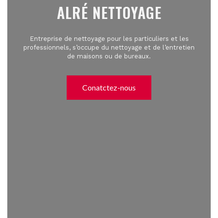
ALRÉ NETTOYAGE
Entreprise de nettoyage pour les particuliers et les
professionnels, s’occupe du nettoyage et de l’entretien
de maisons ou de bureaux.
Conatctez-nous