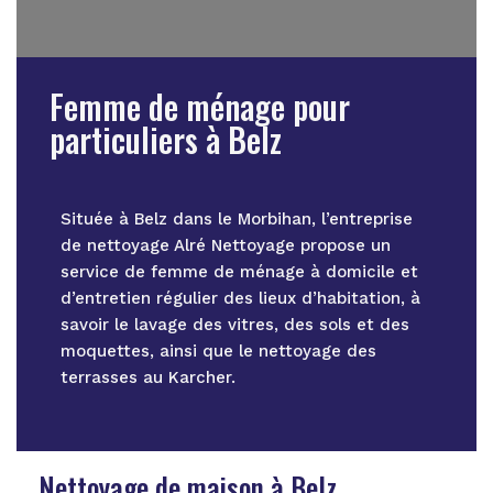
Femme de ménage pour
particuliers à Belz
Située à Belz dans le Morbihan, l’entreprise
de nettoyage Alré Nettoyage propose un
service de femme de ménage à domicile et
d’entretien régulier des lieux d’habitation, à
savoir le lavage des vitres, des sols et des
moquettes, ainsi que le nettoyage des
terrasses au Karcher.
Nettoyage de maison à Belz